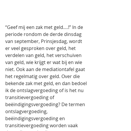
“Geef mij een zak met geld….!” In de 
periode rondom de derde dinsdag 
van september, Prinsjesdag, wordt 
er veel gesproken over geld, het 
verdelen van geld, het verschuiven 
van geld, wie krijgt er wat bij en wie 
niet. Ook aan de mediationtafel gaat 
het regelmatig over geld. Over die 
bekende zak met geld, en dan bedoel 
ik de ontslagvergoeding of is het nu 
transitievergoeding of 
beëindigingsvergoeding? De termen 
ontslagvergoeding, 
beëindigingsvergoeding en 
transitievergoeding worden vaak 