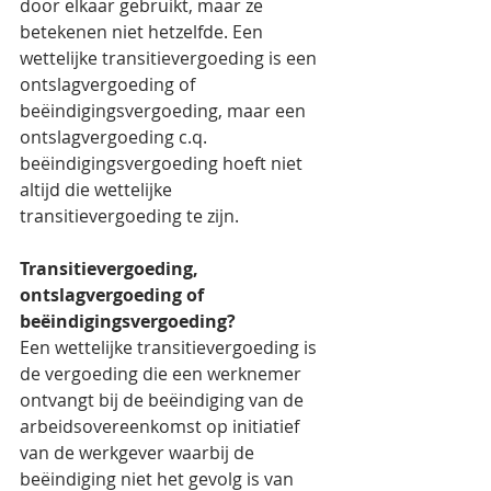
door elkaar gebruikt, maar ze 
betekenen niet hetzelfde. Een 
wettelijke transitievergoeding is een 
ontslagvergoeding of 
beëindigingsvergoeding, maar een 
ontslagvergoeding c.q. 
beëindigingsvergoeding hoeft niet 
altijd die wettelijke 
transitievergoeding te zijn.
Transitievergoeding, 
ontslagvergoeding of 
beëindigingsvergoeding?
Een wettelijke transitievergoeding is 
de vergoeding die een werknemer 
ontvangt bij de beëindiging van de 
arbeidsovereenkomst op initiatief 
van de werkgever waarbij de 
beëindiging niet het gevolg is van 