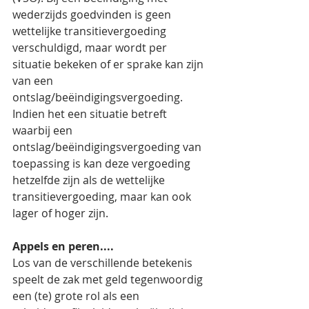
wederzijds goedvinden is geen 
wettelijke transitievergoeding 
verschuldigd, maar wordt per 
situatie bekeken of er sprake kan zijn 
van een 
ontslag/beëindigingsvergoeding. 
Indien het een situatie betreft 
waarbij een 
ontslag/beëindigingsvergoeding van 
toepassing is kan deze vergoeding 
hetzelfde zijn als de wettelijke 
transitievergoeding, maar kan ook 
lager of hoger zijn.
Appels en peren....
Los van de verschillende betekenis 
speelt de zak met geld tegenwoordig 
een (te) grote rol als een 