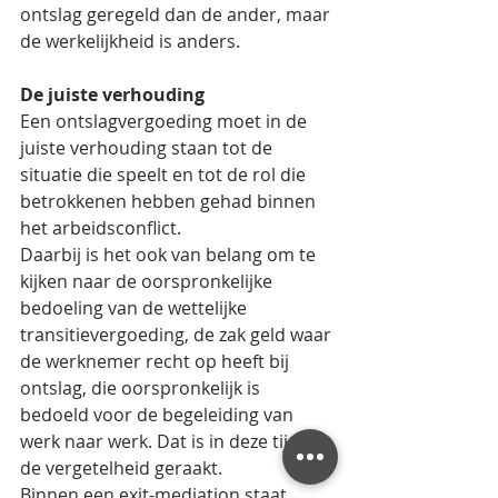
ontslag geregeld dan de ander, maar 
de werkelijkheid is anders.
De juiste verhouding
Een ontslagvergoeding moet in de 
juiste verhouding staan tot de 
situatie die speelt en tot de rol die 
betrokkenen hebben gehad binnen 
het arbeidsconflict.
Daarbij is het ook van belang om te 
kijken naar de oorspronkelijke 
bedoeling van de wettelijke 
transitievergoeding, de zak geld waar 
de werknemer recht op heeft bij 
ontslag, die oorspronkelijk is 
bedoeld voor de begeleiding van 
werk naar werk. Dat is in deze tijd in 
de vergetelheid geraakt.
Binnen een exit-mediation staat 