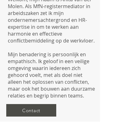
Molen. Als MfN-registermediator in
arbeidszaken zet ik mijn
ondernemersachtergrond en HR-
expertise in om te werken aan
harmonie en effectieve
conflictbemiddeling op de werkvloer.
Mijn benadering is persoonlijk en
empathisch. Ik geloof in een veilige
omgeving waarin iedereen zich
gehoord voelt, met als doel niet
alleen het oplossen van conflicten,
maar ook het bouwen aan duurzame
relaties en begrip binnen teams.
Contact