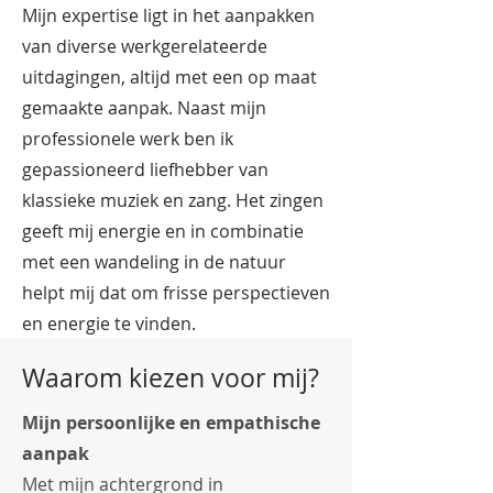
Mijn expertise ligt in het aanpakken
van diverse werkgerelateerde
uitdagingen, altijd met een op maat
gemaakte aanpak. Naast mijn
professionele werk ben ik
gepassioneerd liefhebber van
klassieke muziek en zang. Het zingen
geeft mij energie en in combinatie
met een wandeling in de natuur
helpt mij dat om frisse perspectieven
en energie te vinden.
Waarom kiezen voor mij?
Mijn persoonlijke en empathische
aanpak
Met mijn achtergrond in