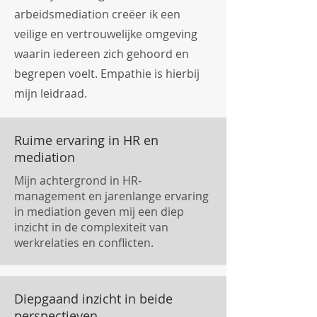
arbeidsmediation creëer ik een
veilige en vertrouwelijke omgeving
waarin iedereen zich gehoord en
begrepen voelt. Empathie is hierbij
mijn leidraad.
Ruime ervaring in HR en
mediation
Mijn achtergrond in HR-
management en jarenlange ervaring
in mediation geven mij een diep
inzicht in de complexiteit van
werkrelaties en conflicten.
Diepgaand inzicht in beide
perspectieven