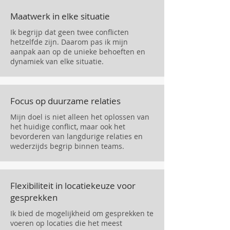
Maatwerk in elke situatie
Ik begrijp dat geen twee conflicten
hetzelfde zijn. Daarom pas ik mijn
aanpak aan op de unieke behoeften en
dynamiek van elke situatie.
Focus op duurzame relaties
Mijn doel is niet alleen het oplossen van
het huidige conflict, maar ook het
bevorderen van langdurige relaties en
wederzijds begrip binnen teams.
Flexibiliteit in locatiekeuze voor
gesprekken
Ik bied de mogelijkheid om gesprekken te
voeren op locaties die het meest