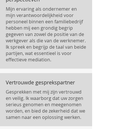
Mijn ervaring als ondernemer en
mijn verantwoordelijkheid voor
personeel binnen een familiebedrijf
hebben mij een grondig begrip
gegeven van zowel de positie van de
werkgever als die van de werknemer.
Ik spreek en begrijp de taal van beide
partijen, wat essentieel is voor
effectieve mediation.
Vertrouwde gesprekspartner
Gesprekken met mij zijn vertrouwd
en veilig. Ik waarborg dat uw zorgen
serieus genomen en meegenomen
worden, en bied de zekerheid dat we
samen naar een oplossing werken.