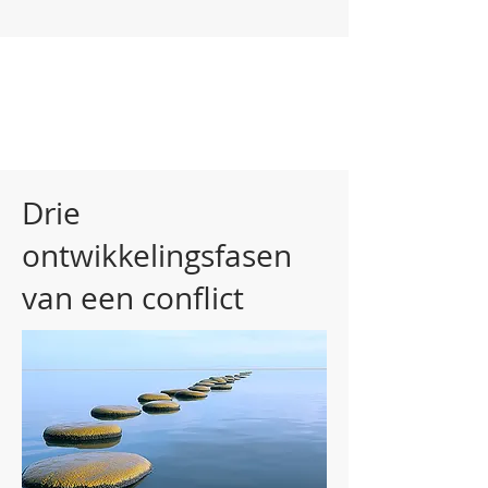
Drie
ontwikkelingsfasen
van een conflict