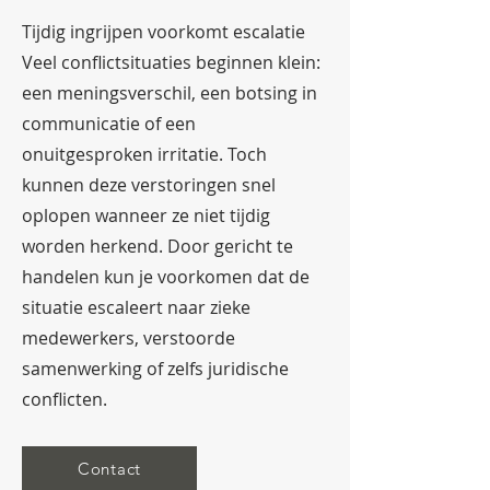
Tijdig ingrijpen voorkomt escalatie
Veel conflictsituaties beginnen klein:
een meningsverschil, een botsing in
communicatie of een
onuitgesproken irritatie. Toch
kunnen deze verstoringen snel
oplopen wanneer ze niet tijdig
worden herkend. Door gericht te
handelen kun je voorkomen dat de
situatie escaleert naar zieke
medewerkers, verstoorde
samenwerking of zelfs juridische
conflicten.
Contact