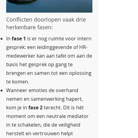
Conflicten doorlopen vaak drie
herkenbare fasen:
In
fase 1
is er nog ruimte voor intern
gesprek: een leidinggevende of HR-
medewerker kan aan tafel om aan de
basis het gesprek op gang te
brengen en samen tot een oplossing
te komen.
Wanneer emoties de overhand
nemen en samenwerking hapert,
kom je in
fase 2
terecht. Dit is hét
moment om een neutrale mediator
in te schakelen, die de veiligheid
herstelt en vertrouwen helpt