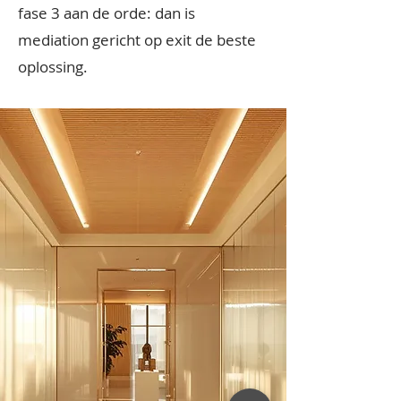
fase 3 aan de orde: dan is
mediation gericht op exit de beste
oplossing.