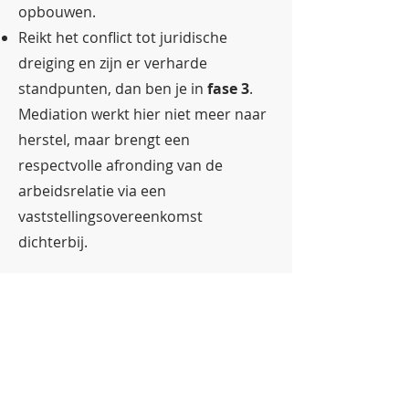
opbouwen.
Reikt het conflict tot juridische
dreiging en zijn er verharde
standpunten, dan ben je in
fase 3
.
Mediation werkt hier niet meer naar
herstel, maar brengt een
respectvolle afronding van de
arbeidsrelatie via een
vaststellingsovereenkomst
dichterbij.