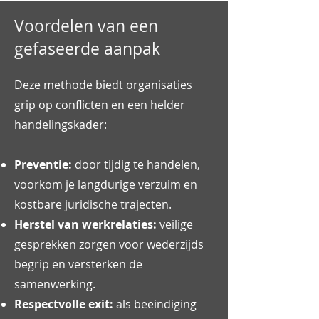
Voordelen van een
gefaseerde aanpak
Deze methode biedt organisaties
grip op conflicten en een helder
handelingskader:
Preventie:
door tijdig te handelen,
voorkom je langdurige verzuim en
kostbare juridische trajecten.
Herstel van werkrelaties:
veilige
gesprekken zorgen voor wederzijds
begrip en versterken de
samenwerking.
Respectvolle exit:
als beëindiging