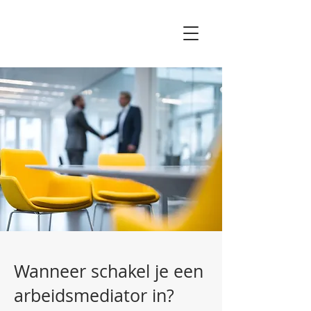
Wanneer schakel je een
arbeidsmediator in?