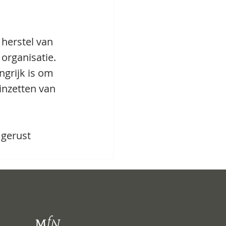
 herstel van 
organisatie. 
ngrijk is om 
inzetten van 
gerust 