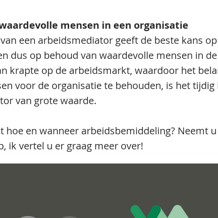
waardevolle mensen in een organisatie
n van een arbeidsmediator geeft de beste kans op
 en dus op behoud van waardevolle mensen in de 
 van krapte op de arbeidsmarkt, waardoor het bela
n voor de organisatie te behouden, is het tijdig 
tor van grote waarde.
t hoe en wanneer arbeidsbemiddeling? Neemt u 
, ik vertel u er graag meer over!